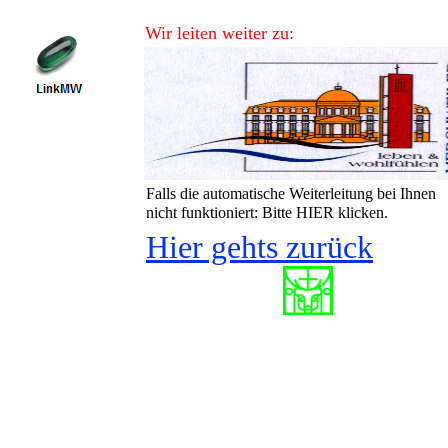
Wir leiten weiter zu:
Falls die automatische Weiterleitung bei Ihnen
nicht funktioniert: Bitte HIER klicken.
Hier gehts zurück